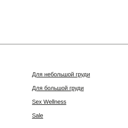
Для небольшой груди
Для большой груди
Sex Wellness
Sale