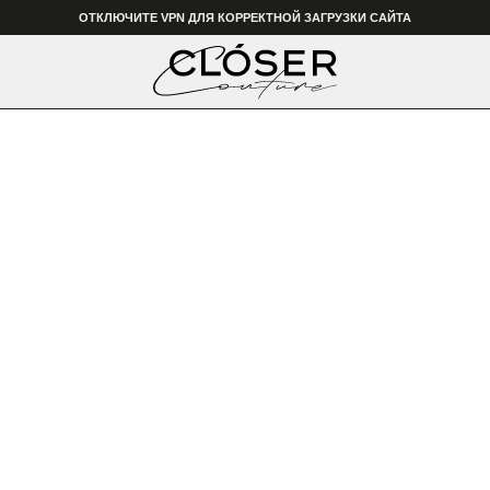
ОТКЛЮЧИТЕ VPN ДЛЯ КОРРЕКТНОЙ ЗАГРУЗКИ САЙТА