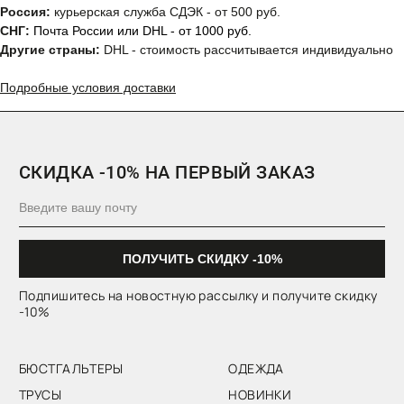
Россия:
курьерская служба СДЭК - от 500 руб.
СНГ:
Почта России или DHL - от 1000 руб.
Другие страны:
DHL - стоимость рассчитывается индивидуально
Подробные условия доставки