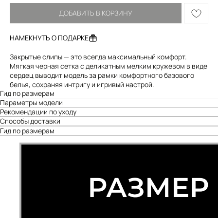
ДОБАВИТЬ В КОРЗИНУ
НАМЕКНУТЬ О ПОДАРКЕ
Закрытые слипы — это всегда максимальный комфорт.
Мягкая черная сетка с деликатным мелким кружевом в виде
сердец выводит модель за рамки комфортного базового
белья, сохраняя интригу и игривый настрой.
Гид по размерам
Параметры модели
Рекомендации по уходу
Способы доставки
Гид по размерам