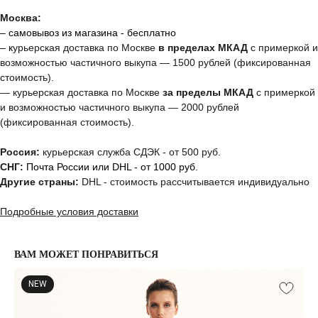
Москва:
– самовывоз из магазина - бесплатно
– к
урьерская доставка по Москве
в пределах МКАД
с примеркой и
возможностью частичного выкупа — 1500 рублей (фиксированная
стоимость).
— курьерская доставка по Москве
за пределы МКАД
с примеркой
и возможностью частичного выкупа — 2000 рублей
(фиксированная стоимость).
Россия:
курьерская служба СДЭК - от 500 руб.
СНГ:
Почта России или DHL - от 1000 руб.
Другие страны:
DHL - стоимость рассчитывается индивидуально
Подробные условия доставки
ВАМ МОЖЕТ ПОНРАВИТЬСЯ
NEW