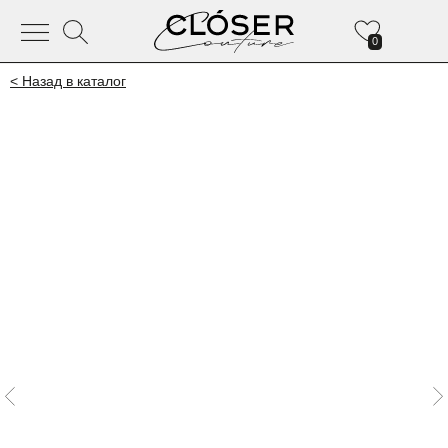
0
< Назад в каталог