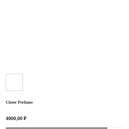
Closer Perfume
4900,00
₽