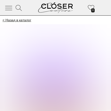
0
< Назад в каталог