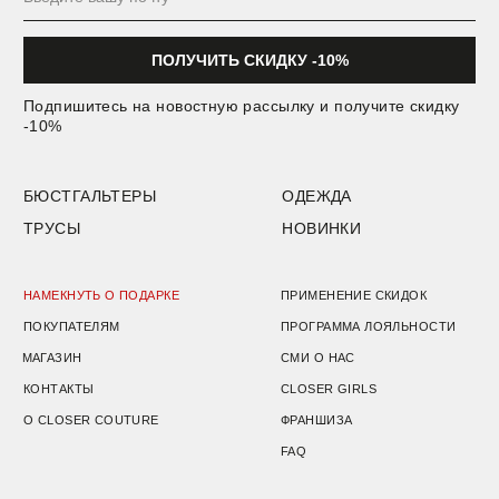
Подарочный сертификат
Пользовательское соглашение