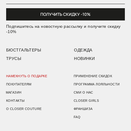
О CLOSER COUTURE
ФРАНШИЗА
FAQ
+7 (901) 538-34-24
Подарочный сертификат
Пользовательское соглашение