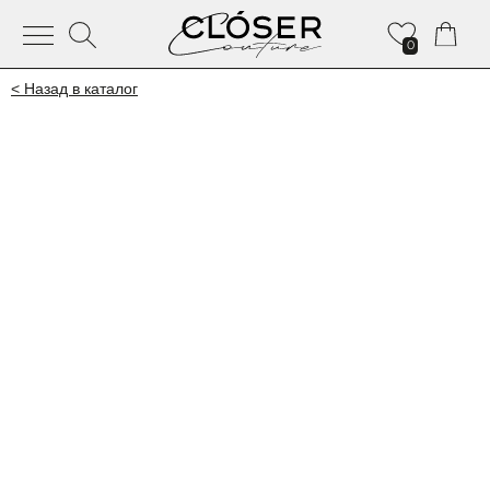
0
< Назад в каталог