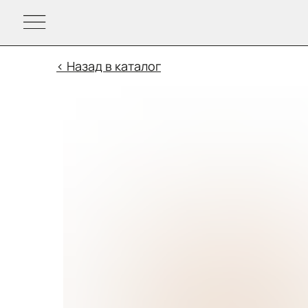
< Назад в каталог