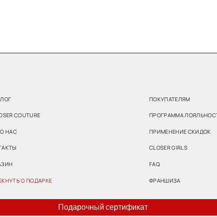
ПОКУПАТЕЛЯМ
UTURE
ПРОГРАММА ЛОЯЛЬНОСТИ
ПРИМЕНЕНИЕ СКИДОК
CLOSER GIRLS
FAQ
 ПОДАРКЕ
ФРАНШИЗА
Подарочный сертификат