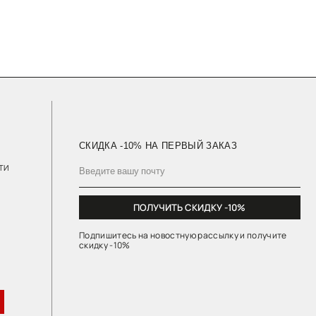
СКИДКА -10% НА ПЕРВЫЙ ЗАКАЗ
ПОЛУЧИТЬ СКИДКУ -10%
Подпишитесь на новостную рассылку и получите
скидку -10%