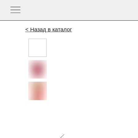
< Назад в каталог