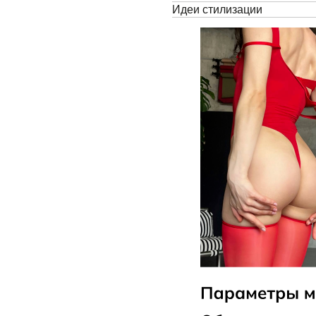
Идеи стилизации