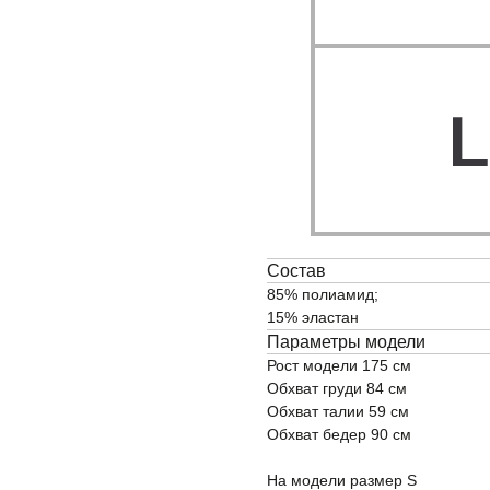
Состав
85% полиамид;
15% эластан
Параметры модели
Рост модели 175 см
Обхват груди 84 см
Обхват талии 59 см
Обхват бедер 90 см
На модели размер S