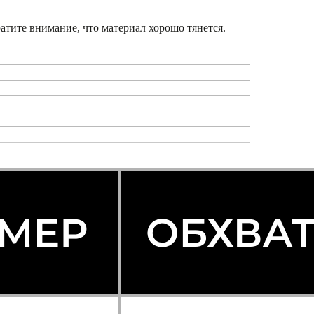
атите внимание, что материал хорошо тянется.