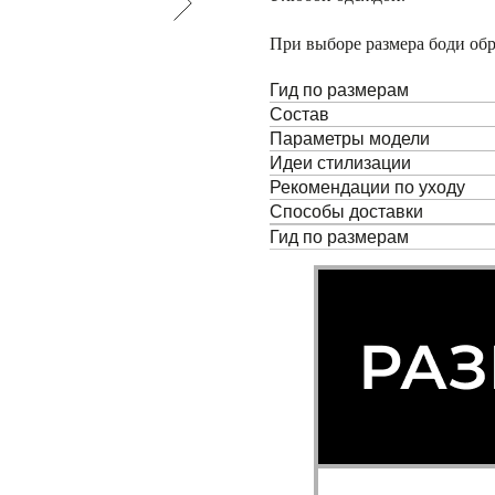
При выборе размера боди обр
Гид по размерам
Состав
Параметры модели
Идеи стилизации
Рекомендации по уходу
Способы доставки
Гид по размерам