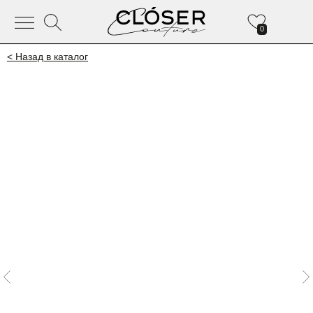
0
< Назад в каталог