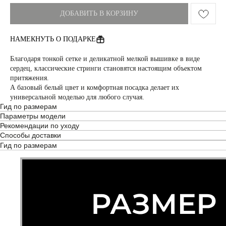
ДОБАВИТЬ В КОРЗИНУ
НАМЕКНУТЬ О ПОДАРКЕ
Благодаря тонкой сетке и деликатной мелкой вышивке в виде
сердец, классические стринги становятся настоящим объектом
притяжения.
А базовый белый цвет и комфортная посадка делает их
универсальной моделью для любого случая.
Гид по размерам
Параметры модели
Рекомендации по уходу
Способы доставки
Гид по размерам