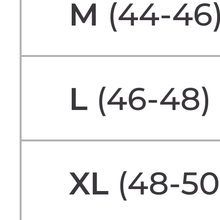
СКИДКА -10% НА ПЕРВЫЙ ЗАКАЗ