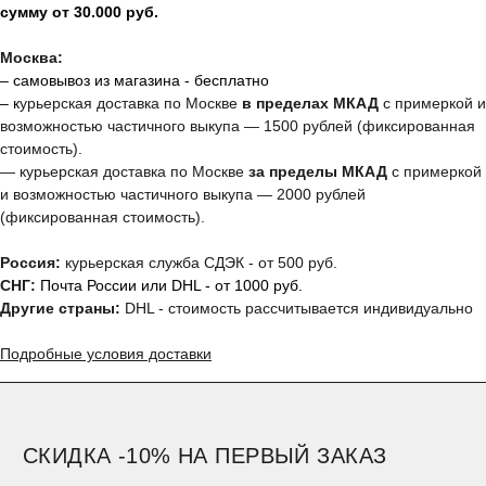
сумму от 30.000 руб.
Москва:
– самовывоз из магазина - бесплатно
– к
урьерская доставка по Москве
в пределах МКАД
с примеркой и
возможностью частичного выкупа — 1500 рублей (фиксированная
стоимость).
— курьерская доставка по Москве
за пределы МКАД
с примеркой
и возможностью частичного выкупа — 2000 рублей
(фиксированная стоимость).
Россия:
курьерская служба СДЭК - от 500 руб.
СНГ:
Почта России или DHL - от 1000 руб.
Другие страны:
DHL - стоимость рассчитывается индивидуально
Подробные условия доставки