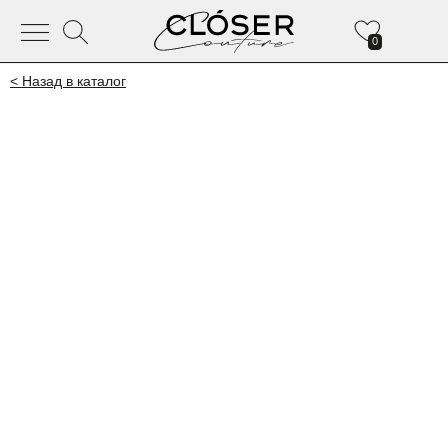
0
< Назад в каталог