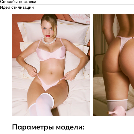
Способы доставки
Идеи стилизации