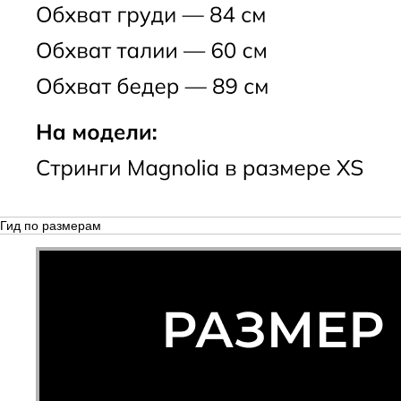
Гид по размерам