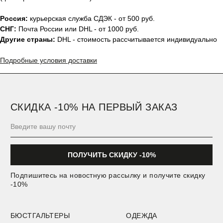
Россия:
курьерская служба СДЭК - от 500 руб.
СНГ:
Почта России или DHL - от 1000 руб.
Другие страны:
DHL - стоимость рассчитывается индивидуально
Подробные условия доставки