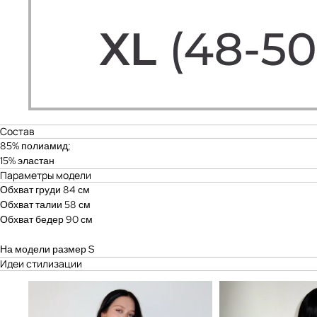
Состав
85% полиамид;
15% эластан
Параметры модели
Обхват груди 84 см
Обхват талии 58 см
Обхват бедер 90 см
На модели размер S
Идеи стилизации