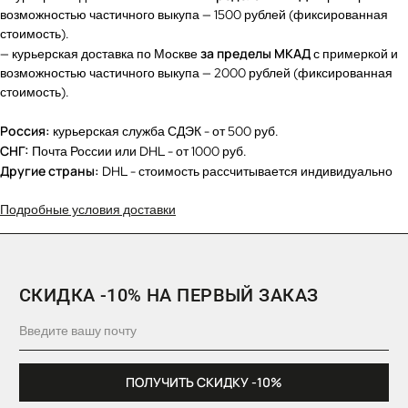
возможностью частичного выкупа — 1500 рублей (фиксированная
стоимость).
за пределы МКАД
— курьерская доставка по Москве
с примеркой и
возможностью частичного выкупа — 2000 рублей (фиксированная
стоимость).
Россия:
курьерская служба СДЭК - от 500 руб.
СНГ:
Почта России или DHL - от 1000 руб.
Другие страны:
DHL - стоимость рассчитывается индивидуально
Подробные условия доставки