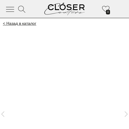
0
< Назад в каталог