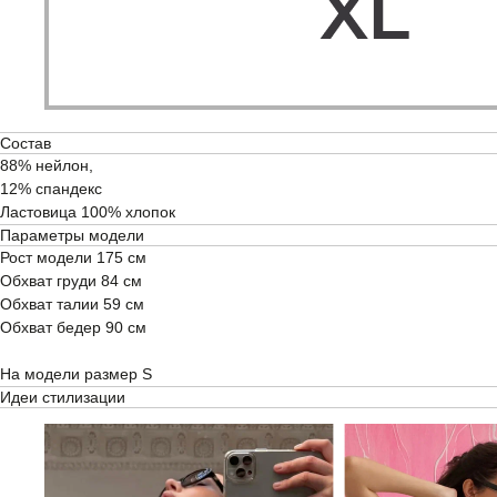
Состав
88% нейлон,
12% спандекс
Ластовица 100% хлопок
Параметры модели
Рост модели 175 см
Обхват груди 84 см
Обхват талии 59 см
Обхват бедер 90 см
На модели размер S
Идеи стилизации