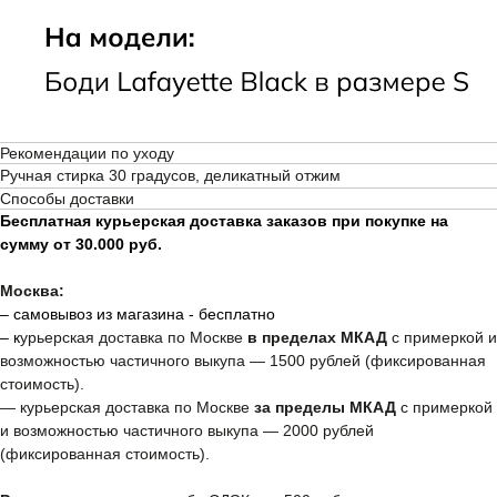
Пользовательское соглашение
Рекомендации по уходу
Ручная стирка 30 градусов, деликатный отжим
Способы доставки
Бесплатная курьерская доставка заказов при покупке на
сумму от 30.000 руб.
Москва:
– самовывоз из магазина - бесплатно
– к
урьерская доставка по Москве
в пределах МКАД
с примеркой и
возможностью частичного выкупа — 1500 рублей (фиксированная
стоимость).
— курьерская доставка по Москве
за пределы МКАД
с примеркой
и возможностью частичного выкупа — 2000 рублей
(фиксированная стоимость).