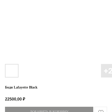
Боди Lafayette Black
22500,00
₽
ДОБАВИТЬ В КОРЗИНУ