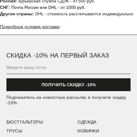
Россия:
курьерская служба СДЭК - от 500 руб.
СНГ:
Почта России или DHL - от 1000 руб.
Другие страны:
DHL - стоимость рассчитывается индивидуально
Подробные условия доставки