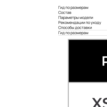
Гид по размерам
Состав
Параметры модели
Рекомендации по уходу
Способы доставки
Гид по размерам