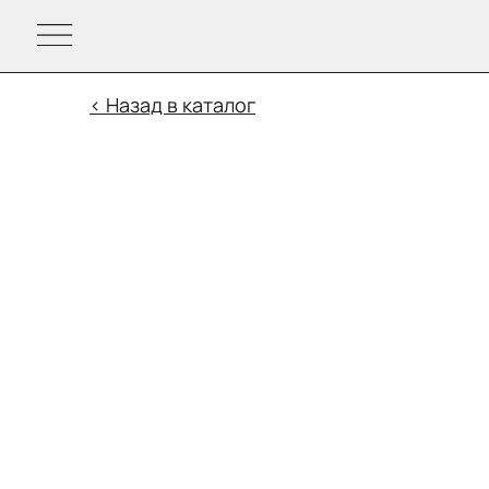
< Назад в каталог