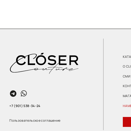
КОНТАКТЫ
МАГАЗИН
+7 (901) 538-34-24
НАМЕКНУТЬ О
Пользовательское соглашение