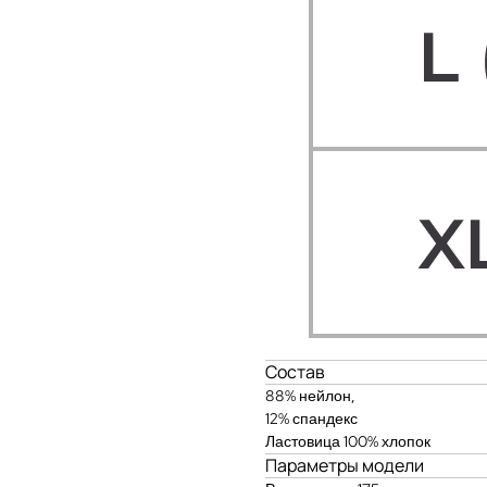
Состав
88% нейлон,
12% спандекс
Ластовица 100% хлопок
Параметры модели