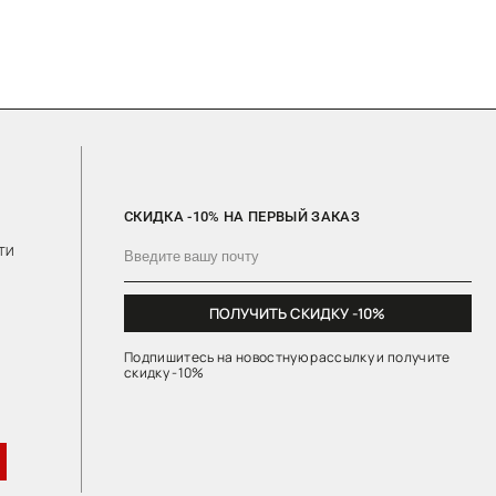
ПОЛУЧИТЬ СКИДКУ -10%
Подпишитесь на новостную рассылку и получите
скидку -10%
Политика Конфиденциальности
Публичная Оферта
Навигация Сайта