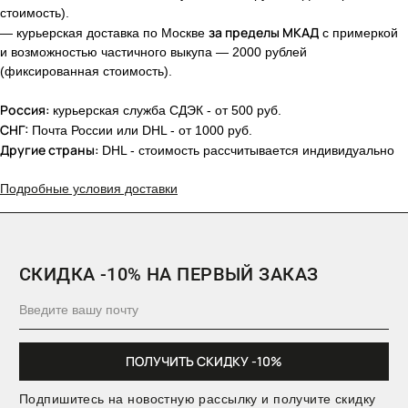
стоимость).
за пределы МКАД
— курьерская доставка по Москве
с примеркой
и возможностью частичного выкупа — 2000 рублей
(фиксированная стоимость).
Россия:
курьерская служба СДЭК - от 500 руб.
СНГ:
Почта России или DHL - от 1000 руб.
Другие страны:
DHL - стоимость рассчитывается индивидуально
Подробные условия доставки