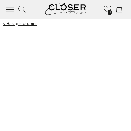
0
< Назад в каталог