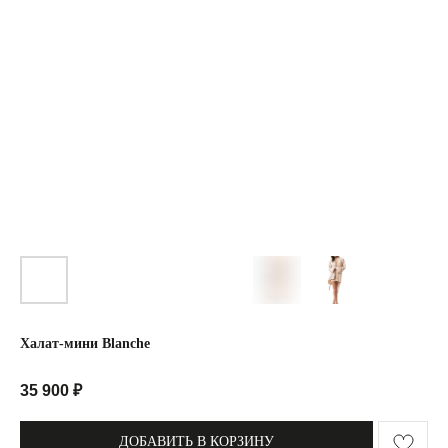
Халат-мини Blanche
35 900
₽
ДОБАВИТЬ В КОРЗИНУ