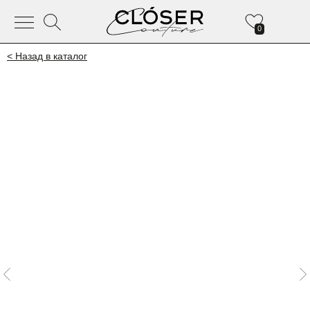
0
< Назад в каталог