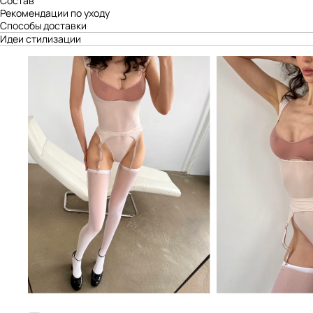
Состав
Рекомендации по уходу
Способы доставки
Идеи стилизации