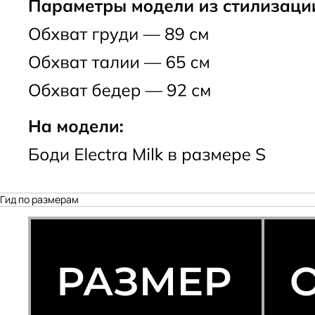
Гид по размерам