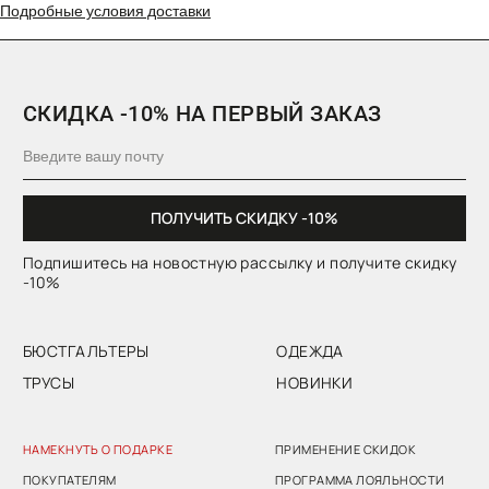
Подробные условия доставки