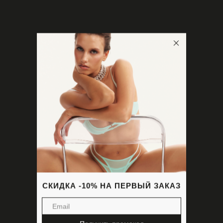
СКИДКА -10% НА ПЕРВЫЙ ЗАКАЗ