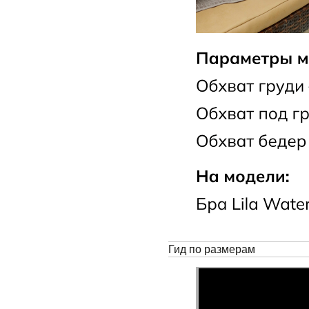
Гид по размерам