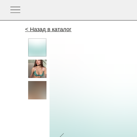
< Назад в каталог
СКИДКА