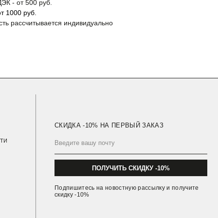
ЭК - от 500 руб.
т 1000 руб.
сть рассчитывается индивидуально
ПОЛУЧИТЬ СКИДКУ -10%
Подпишитесь на новостную рассылку и получите
скидку -10%
Политика Конфиденциальности
Публичная Оферта
Навигация Сайта