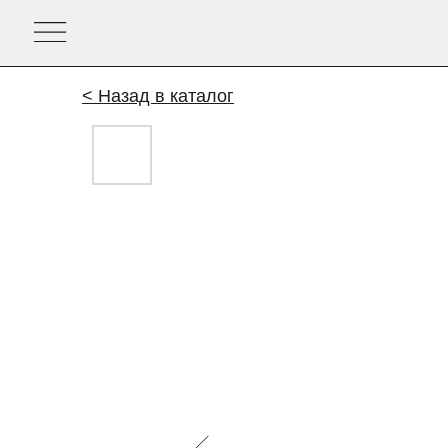
< Назад в каталог
СКИДКА