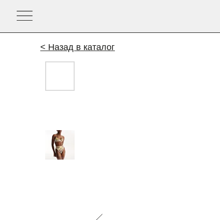
< Назад в каталог