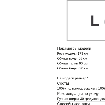
Параметры модели
Рост модели 173 см
Обхват груди 85 см
Обхват талии 60 см
Обхват бедер 90 см
На модели размер S
Состав
100% полиамид, вышивка 100
Рекомендации по уходу
Ручная стирка 30 градусов, д
ОПЛАТА
Способы доставки