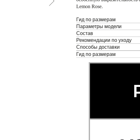
Lemon Rose.
Гид по размерам
Параметры модели
Состав
Рекомендации по уходу
Способы доставки
Гид по размерам